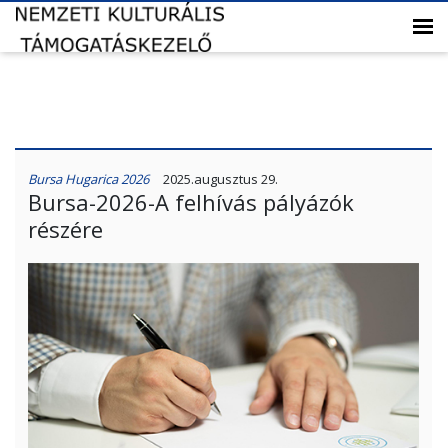
Bursa Hugarica 2026
2025.augusztus 29.
Bursa-2026-A felhívás pályázók
részére