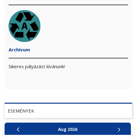
Archívum
Sikeres pályázást kívánunk!
ESEMÉNYEK
Aug
2026