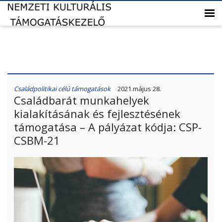
Családpolitikai célú támogatások
2021.május 28.
Családbarát munkahelyek
kialakításának és fejlesztésének
támogatása – A pályázat kódja: CSP-
CSBM-21