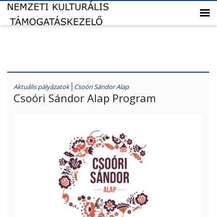
Aktuális pályázatok
Csoóri Sándor Alap
Csoóri Sándor Alap Program