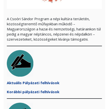
A Csoóri Sándor Program a népi kultúra területén,
közösségteremtő műfajokban működő –
Magyarországon a hazai és nemzetiségi, határainkon túl
pedig a magyar néptáncos, népzenei és népdalköri –
szervezeteket, közösségeket kívánja támogatni.
Aktuális Pályázati felhívások
Korábbi pályázati felhívások