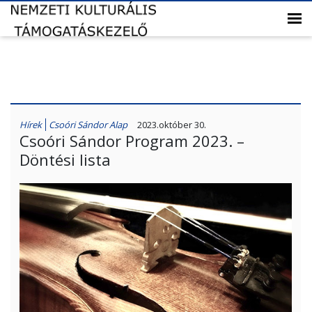
Hírek
Csoóri Sándor Alap
2023.október 30.
Csoóri Sándor Program 2023. –
Döntési lista