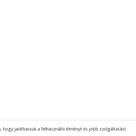
 hogy javíthassuk a felhasználói élményt és jobb szolgáltatást