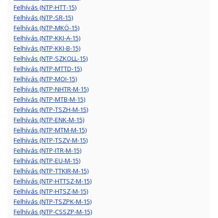
Felhívás (NTP-HTT-15)
Felhívás (NTP-SR-15)
Felhívás (NTP-MKÖ-15)
Felhívás (NTP-KKI-A-15)
Felhívás (NTP-KKI-B-15)
Felhívás (NTP-SZKOLL-15)
Felhívás (NTP-MTTD-15)
Felhívás (NTP-MOI-15)
Felhívás (NTP-NHTR-M-15)
Felhívás (NTP-MTB-M-15)
Felhívás (NTP-TSZH-M-15)
Felhívás (NTP-ENK-M-15)
Felhívás (NTP-MTM-M-15)
Felhívás (NTP-TSZV-M-15)
Felhívás (NTP-ITR-M-15)
Felhívás (NTP-EU-M-15)
Felhívás (NTP-TTKIR-M-15)
Felhívás (NTP-HTTSZ-M-15)
Felhívás (NTP-HTSZ-M-15)
Felhívás (NTP-TSZPK-M-15)
Felhívás (NTP-CSSZP-M-15)