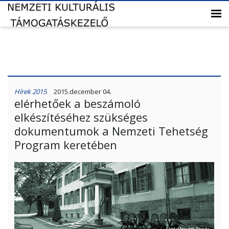
Hírek 2015
2015.december 04.
elérhetőek a beszámoló
elkészítéséhez szükséges
dokumentumok a Nemzeti Tehetség
Program keretében