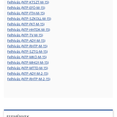
Felhívás (NTP-KTSZT-M-15)
Felhívás (NTP-EFÖ-M-15)
Felhívás (NTP-FTH-M-15)
Felhívás (NTP-SZKOLL-M-15)
Felhívás (NTP-FKT-M-15)
Felhívás (NTP-HHTDK-M-15)
Felhívás (NTP-TV-M-15)
Felhívás (NTP-ADY-M-15)
Felhívás (NTP-RHTP-M-15)
Felhívás (NTP-SZTG-M-15)
Felhívás (NTP-MKÖ-M-15)
Felhívás (NTP-MHGY-M-15)
Felhívás (NTP-MTTD-M-15)
Felhívás (NTP-ADY-M-2-15)
Felhívás (NTP-RHTP-M-2-15)
ESEMÉNYEK