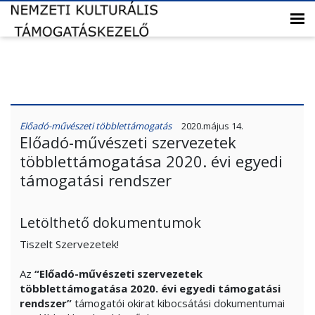
Előadó-művészeti többlettámogatás
2020.május 14.
Előadó-művészeti szervezetek
többlettámogatása 2020. évi egyedi
támogatási rendszer
Letölthető dokumentumok
Tiszelt Szervezetek!
Az
“Előadó-művészeti szervezetek
többlettámogatása 2020. évi egyedi támogatási
rendszer”
támogatói okirat kibocsátási dokumentumai