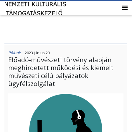
Rólunk
2023.június 29.
Előadó-művészeti törvény alapján
meghirdetett működési és kiemelt
művészeti célú pályázatok
ügyfélszolgálat