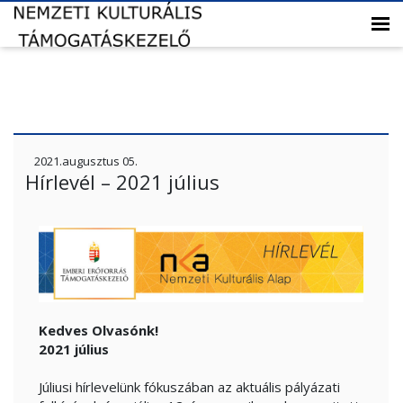
2021.augusztus 05.
Hírlevél – 2021 július
Kedves Olvasónk!
2021 július
Júliusi hírlevelünk fókuszában az aktuális pályázati