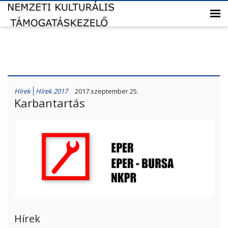
Hírek
Hírek 2017
2017.szeptember 25.
Karbantartás
Hírek