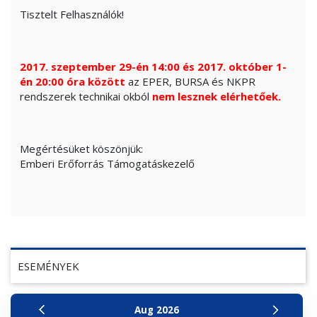
Tisztelt Felhasználók!
2017. szeptember 29-én 14:00 és 2017. október 1-
én 20:00 óra között
az EPER, BURSA és NKPR
rendszerek technikai okból
nem lesznek elérhetőek.
Megértésüket köszönjük:
Emberi Erőforrás Támogatáskezelő
ESEMÉNYEK
Aug
2026