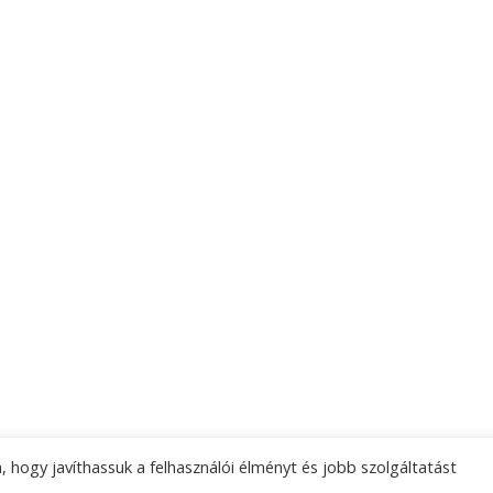
 hogy javíthassuk a felhasználói élményt és jobb szolgáltatást