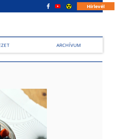
Hírlevél
EZET
ARCHÍVUM