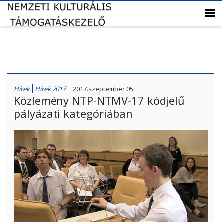
Hírek
Hírek 2017
2017.szeptember 05.
Közlemény NTP-NTMV-17 kódjelű
pályázati kategóriában