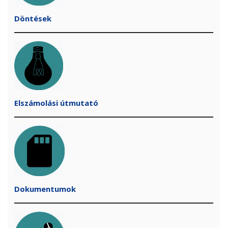
Döntések
Elszámolási útmutató
Dokumentumok