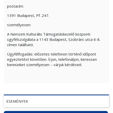
postacím:
1391 Budapest, Pf. 247.
személyesen:
A Nemzeti Kulturális Támogatáskezelő központi
ügyfélszolgálata a 1143 Budapest, Szobránc utca 6-8.
címen található.
Ügyfélfogadás: előzetes telefonon történő időpont
egyeztetést követően. Írjon, telefonáljon, keressen
bennünket személyesen – várjuk kérdéseit.
ESEMÉNYEK