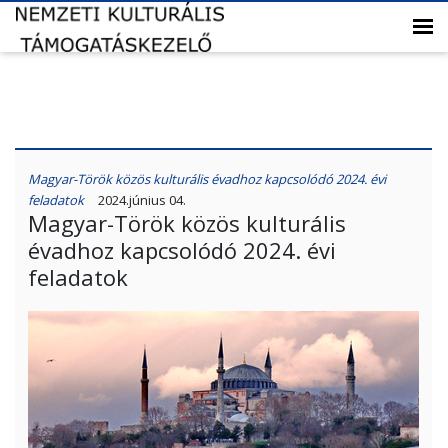
Magyar-Török közös kulturális évadhoz kapcsolódó 2024. évi
feladatok
2024.június 04.
Magyar-Török közös kulturális
évadhoz kapcsolódó 2024. évi
feladatok