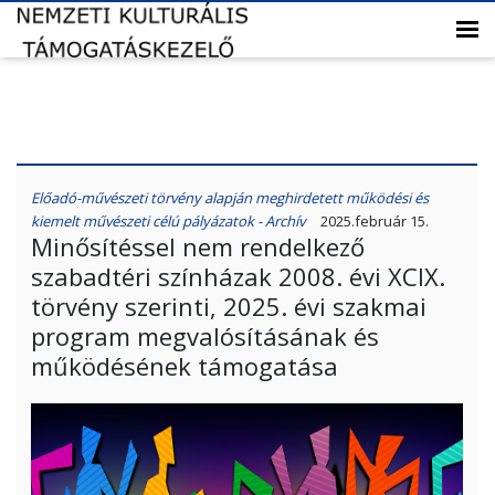
Előadó-művészeti törvény alapján meghirdetett működési és
kiemelt művészeti célú pályázatok - Archív
2025.február 15.
Minősítéssel nem rendelkező
szabadtéri színházak 2008. évi XCIX.
törvény szerinti, 2025. évi szakmai
program megvalósításának és
működésének támogatása