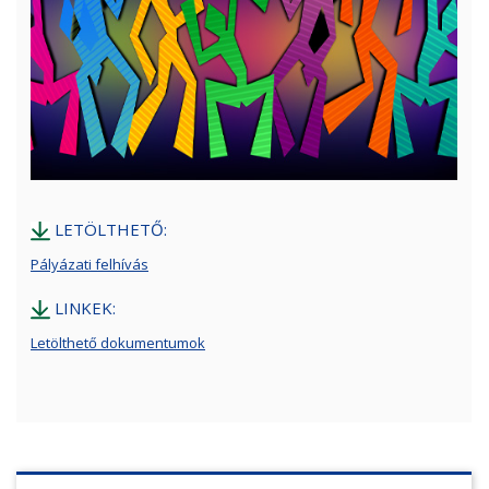
LETÖLTHETŐ:
Pályázati felhívás
LINKEK:
Letölthető dokumentumok