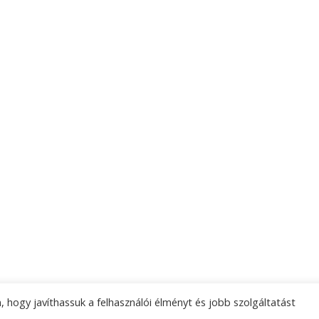
 hogy javíthassuk a felhasználói élményt és jobb szolgáltatást