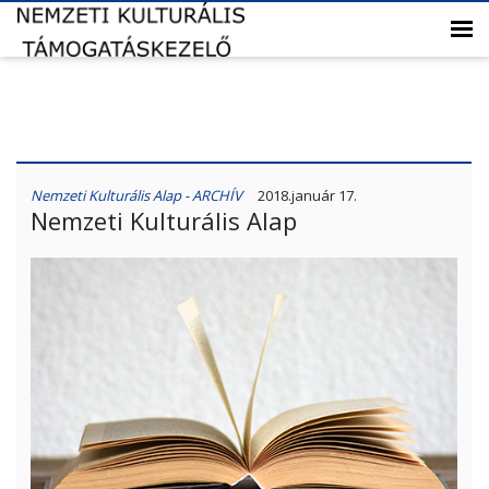
Nemzeti Kulturális Alap - ARCHÍV
2018.január 17.
Nemzeti Kulturális Alap