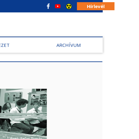
Hírlevél
EZET
ARCHÍVUM