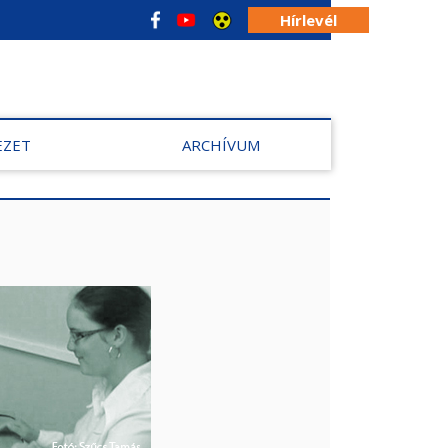
Hírlevél
EZET
ARCHÍVUM