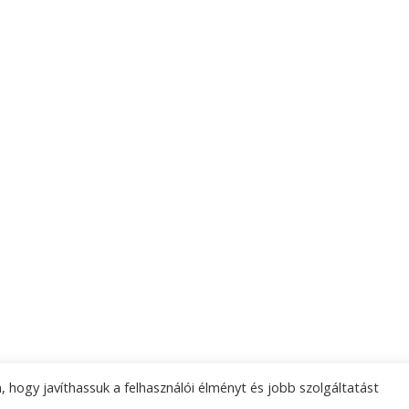
 hogy javíthassuk a felhasználói élményt és jobb szolgáltatást