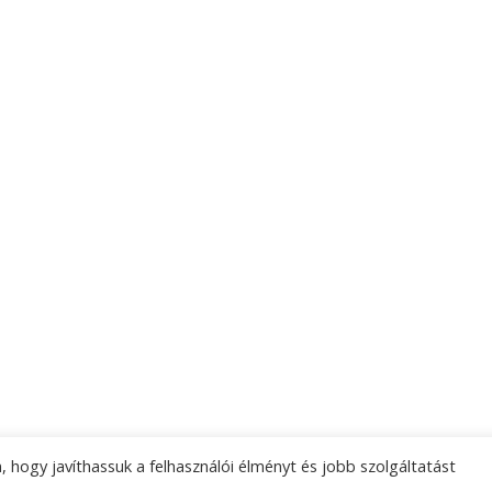
 hogy javíthassuk a felhasználói élményt és jobb szolgáltatást