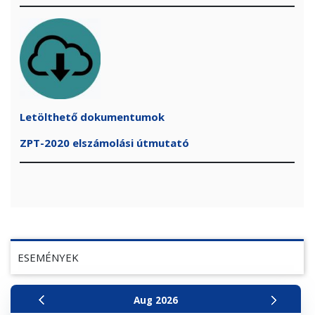
Letölthető dokumentumok
ZPT-2020 elszámolási útmutató
ESEMÉNYEK
Aug
2026