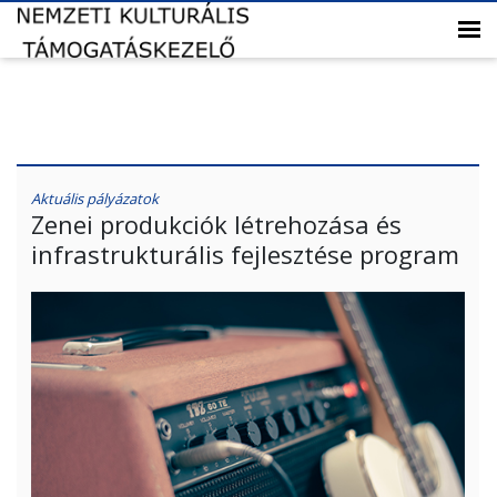
Aktuális pályázatok
Zenei produkciók létrehozása és
infrastrukturális fejlesztése program