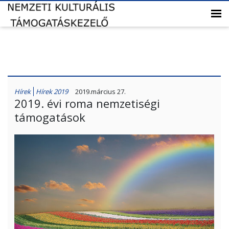
Hírek
Hírek 2019
2019.március 27.
2019. évi roma nemzetiségi
támogatások