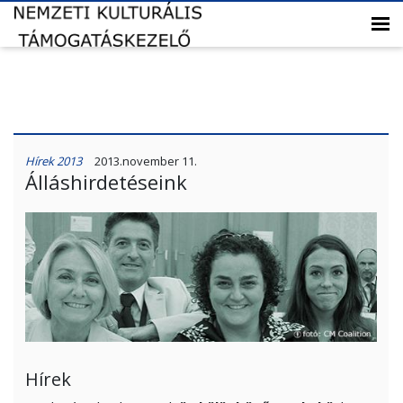
Hírek 2013
2013.november 11.
Álláshirdetéseink
Hírek