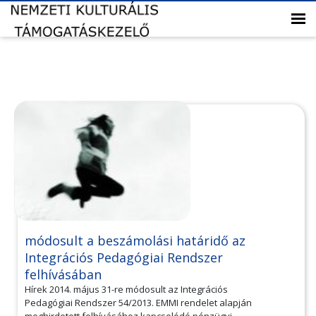
módosult a beszámolási határidő az
Integrációs Pedagógiai Rendszer
felhívásában
Hírek 2014. május 31-re módosult az Integrációs
Pedagógiai Rendszer 54/2013. EMMI rendelet alapján