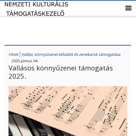
Hírek
Vallási, könnyűzenei előadók és zenekarok támogatása
2025.június 04.
Vallásos könnyűzenei támogatás
2025.