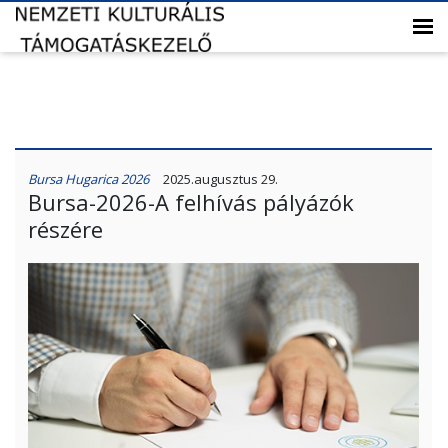
Bursa Hugarica 2026
2025.augusztus 29.
Bursa-2026-A felhívás pályázók
részére