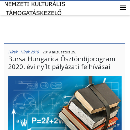
Hírek
Hírek 2019
2019.augusztus 29.
Bursa Hungarica Ösztöndíjprogram
2020. évi nyílt pályázati felhívásai