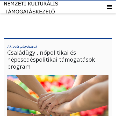
Aktuális pályázatok
Családügyi, nőpolitikai és
népesedéspolitikai támogatások
program