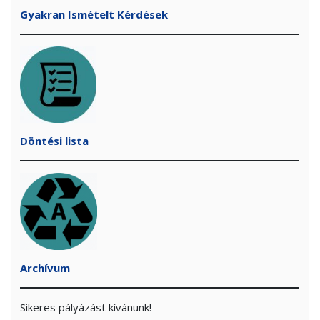
Gyakran Ismételt Kérdések
Döntési lista
Archívum
Sikeres pályázást kívánunk!