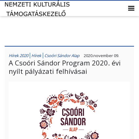
Hírek 2020
Hírek
Csoóri Sándor Alap
2020.november 09.
A Csoóri Sándor Program 2020. évi
nyílt pályázati felhívásai