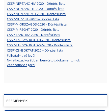
CSSP-NEPTANC-HIV-2020 – Döntési lista
CSSP-NEPTANC-HT-2020 – Döntési lista
CSSP-NEPTANC-MO-2020 – Döntési lista
CSSP-NEPZENE-2020 – Döntési lista
CSSP-M-ORSZAGOS-2020 – Döntési lista
CSSP-M-REGHT-2020 – Döntési lista
CSSP-TANCHAZ-2020 – Döntési lista
CSSP-TARGYALKOTO-B-2020 – Döntési lista
CSSP-TARGYALKOTO-SZ-2020 – Döntési lista
CSSP-ZENEOKTAT-2020 – Döntési lista
Felhatalmazó levél
Nyilatkozat korábban benyújtott dokumentumok
változatlanságáról
ESEMÉNYEK