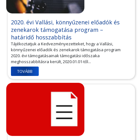
2020. évi Vallási, könnyűzenei előadók és
zenekarok támogatása program –
határidő hosszabbítás
Tájékoztatjuk a Kedvezményezetteket, hogy a Vallási,
könnyűzenei előadók és zenekarok támogatása program
2020. évi támogatásainak támogatási időszaka
meghosszabbításra került, 2020.01.01-től...
TOVÁBB