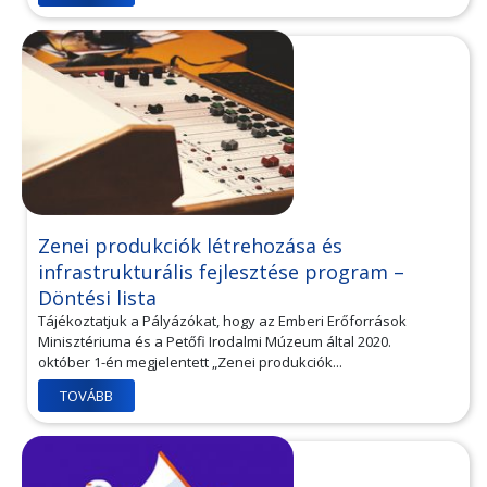
Zenei produkciók létrehozása és
infrastrukturális fejlesztése program –
Döntési lista
Tájékoztatjuk a Pályázókat, hogy az Emberi Erőforrások
Minisztériuma és a Petőfi Irodalmi Múzeum által 2020.
október 1-én megjelentett „Zenei produkciók...
TOVÁBB