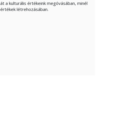
át a kulturális értékeink megóvásában, minél
 értékek létrehozásában.