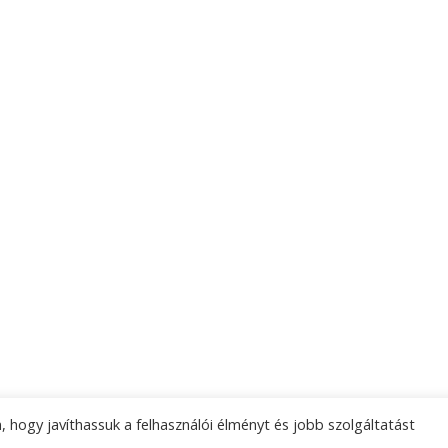
 hogy javíthassuk a felhasználói élményt és jobb szolgáltatást