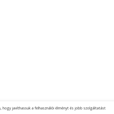
 hogy javíthassuk a felhasználói élményt és jobb szolgáltatást