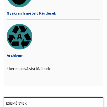
Gyakran Ismételt Kérdések
Archívum
Sikeres pályázást kívánunk!
ESEMÉNYEK