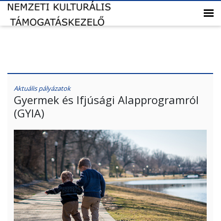
Aktuális pályázatok
Gyermek és Ifjúsági Alapprogramról
(GYIA)