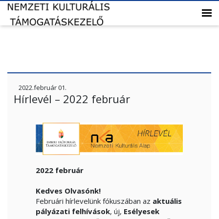
2022.február 01.
Hírlevél – 2022 február
2022 február
Kedves Olvasónk!
Februári hírlevelünk fókuszában az
aktuális
pályázati felhívások
, új,
Esélyesek