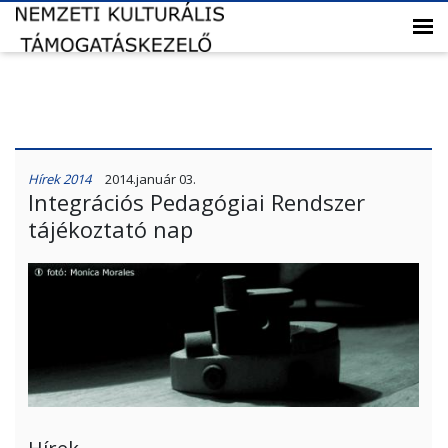
Hírek 2014
2014.január 03.
Integrációs Pedagógiai Rendszer
tájékoztató nap