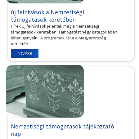
új felhívások a Nemzetiségi
támogatások keretében
Hírek Új felhívások jelentek meg a Nemzetiségi
támogatások keretében. Támogatást négy kategóriában
lehet igényelni. A programok célja a Magyarország
területén...
TOVÁBB
Nemzetiségi támogatások tájékoztató
nap