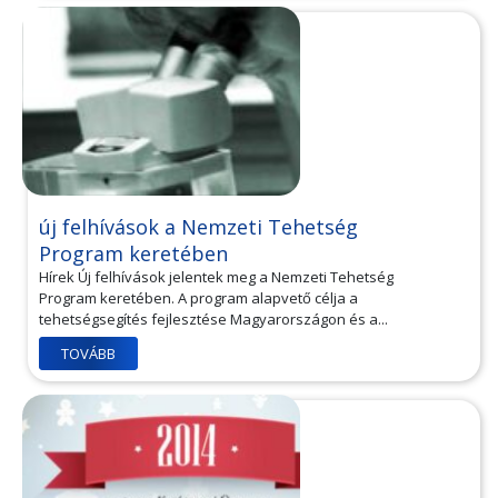
új felhívások a Nemzeti Tehetség
Program keretében
Hírek Új felhívások jelentek meg a Nemzeti Tehetség
Program keretében. A program alapvető célja a
tehetségsegítés fejlesztése Magyarországon és a...
TOVÁBB