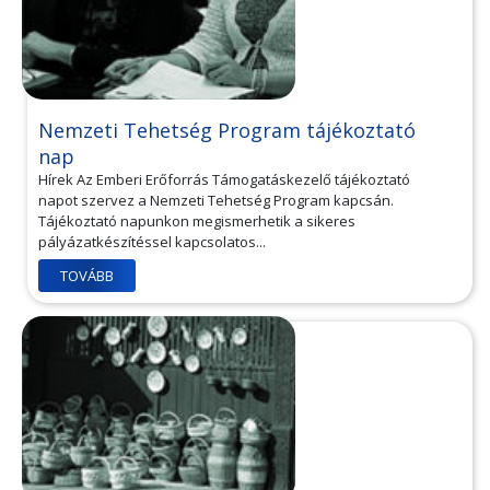
Nemzeti Tehetség Program tájékoztató
nap
Hírek Az Emberi Erőforrás Támogatáskezelő tájékoztató
napot szervez a Nemzeti Tehetség Program kapcsán.
Tájékoztató napunkon megismerhetik a sikeres
pályázatkészítéssel kapcsolatos...
TOVÁBB