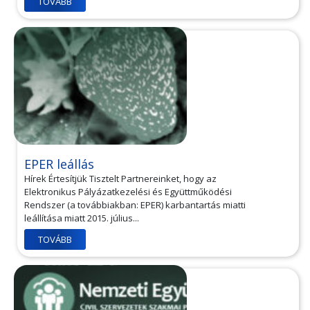
TOVÁBB
EPER leállás
Hírek Értesítjük Tisztelt Partnereinket, hogy az
Elektronikus Pályázatkezelési és Együttműködési
Rendszer (a továbbiakban: EPER) karbantartás miatti
leállítása miatt 2015. július...
TOVÁBB