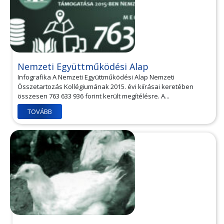
Nemzeti Együttműködési Alap
Infografika A Nemzeti Együttműködési Alap Nemzeti
Összetartozás Kollégiumának 2015. évi kiírásai keretében
összesen 763 633 936 forint került megítélésre. A...
TOVÁBB