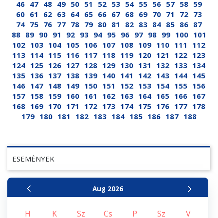
46
47
48
49
50
51
52
53
54
55
56
57
58
59
60
61
62
63
64
65
66
67
68
69
70
71
72
73
74
75
76
77
78
79
80
81
82
83
84
85
86
87
88
89
90
91
92
93
94
95
96
97
98
99
100
101
102
103
104
105
106
107
108
109
110
111
112
113
114
115
116
117
118
119
120
121
122
123
124
125
126
127
128
129
130
131
132
133
134
135
136
137
138
139
140
141
142
143
144
145
146
147
148
149
150
151
152
153
154
155
156
157
158
159
160
161
162
163
164
165
166
167
168
169
170
171
172
173
174
175
176
177
178
179
180
181
182
183
184
185
186
187
188
ESEMÉNYEK
Aug
2026
H
K
Sz
Cs
P
Sz
V