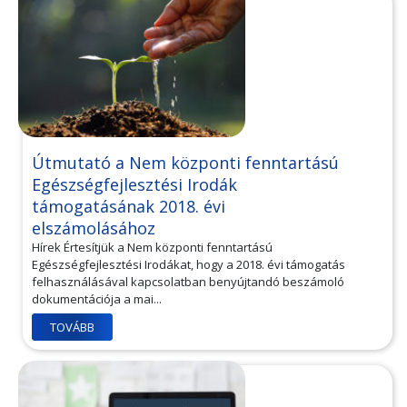
Útmutató a Nem központi fenntartású
Egészségfejlesztési Irodák
támogatásának 2018. évi
elszámolásához
Hírek Értesítjük a Nem központi fenntartású
Egészségfejlesztési Irodákat, hogy a 2018. évi támogatás
felhasználásával kapcsolatban benyújtandó beszámoló
dokumentációja a mai...
TOVÁBB