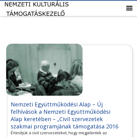
Nemzeti Együttműködési Alap – Új
felhívások a Nemzeti Együttműködési
Alap keretében – „Civil szervezetek
szakmai programjának támogatása 2016
Értesítjük a civil szervezeteket, hogy megjelentek az