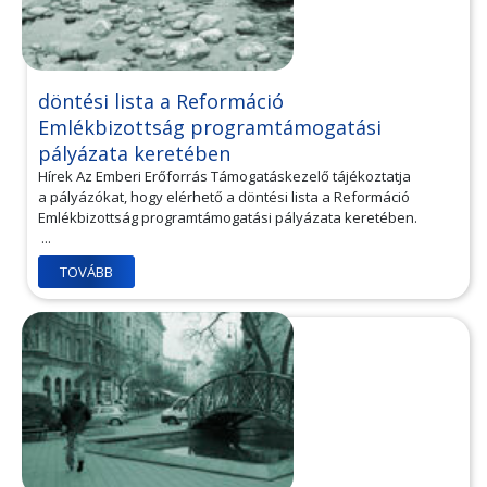
döntési lista a Reformáció
Emlékbizottság programtámogatási
pályázata keretében
Hírek Az Emberi Erőforrás Támogatáskezelő tájékoztatja
a pályázókat, hogy elérhető a döntési lista a Reformáció
Emlékbizottság programtámogatási pályázata keretében.
...
TOVÁBB