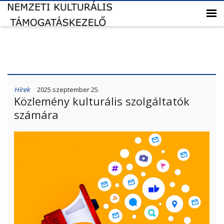
Hírek
2025.szeptember 25.
Közlemény kulturális szolgáltatók
számára