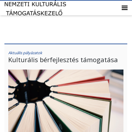
Aktuális pályázatok
Kulturális bérfejlesztés támogatása