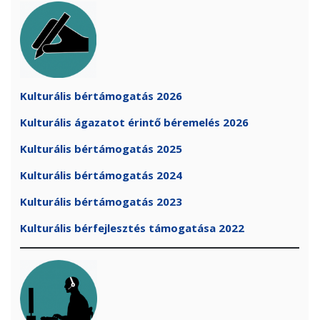
Kulturális bértámogatás 2026
Kulturális ágazatot érintő béremelés 2026
Kulturális bértámogatás 2025
Kulturális bértámogatás 2024
Kulturális bértámogatás 2023
Kulturális bérfejlesztés támogatása 2022