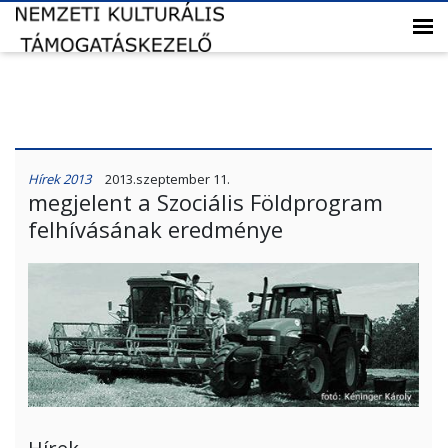
Hírek 2013
2013.szeptember 11.
megjelent a Szociális Földprogram
felhívásának eredménye