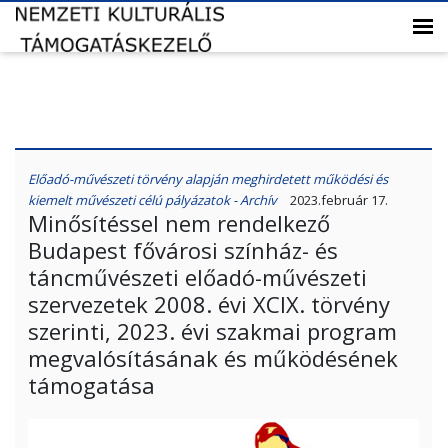
Előadó-művészeti törvény alapján meghirdetett működési és
kiemelt művészeti célú pályázatok - Archív
2023.február 17.
Minősítéssel nem rendelkező
Budapest fővárosi színház- és
táncművészeti előadó-művészeti
szervezetek 2008. évi XCIX. törvény
szerinti, 2023. évi szakmai program
megvalósításának és működésének
támogatása