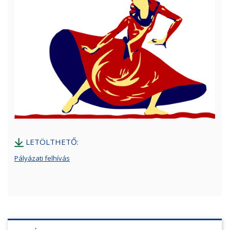
LETÖLTHETŐ:
Pályázati felhívás