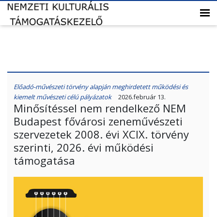
Előadó-művészeti törvény alapján meghirdetett működési és
kiemelt művészeti célú pályázatok
2026.február 13.
Minősítéssel nem rendelkező NEM
Budapest fővárosi zeneművészeti
szervezetek 2008. évi XCIX. törvény
szerinti, 2026. évi működési
támogatása