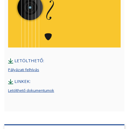
LETÖLTHETŐ:
Pályázati felhívás
LINKEK:
Letölthető dokumentumok