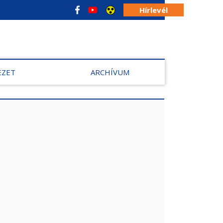
Hírlevél
EZET
ARCHÍVUM