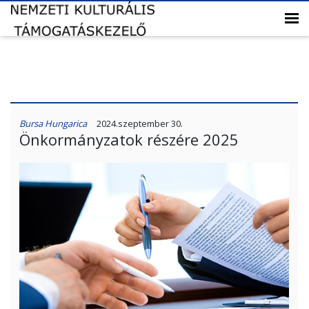
Bursa Hungarica
2024.szeptember 30.
Önkormányzatok részére 2025