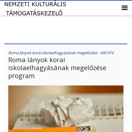
Roma lányok korai iskolaelhagyásának megelőzése - ARCHÍV
Roma lányok korai
iskolaelhagyásának megelőzése
program