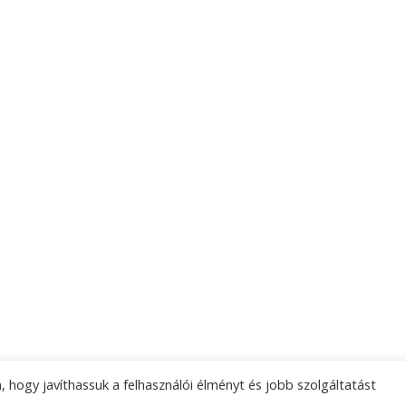
 hogy javíthassuk a felhasználói élményt és jobb szolgáltatást