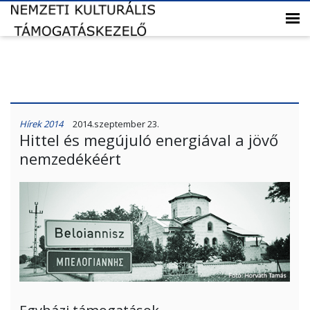
Hírek 2014
2014.szeptember 23.
Hittel és megújuló energiával a jövő
nemzedékéért